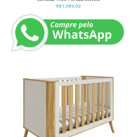
R$
1.089,00