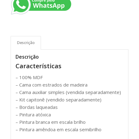
Descrição
Descrição
Características
– 100% MDF
– Cama com estrados de madeira
– Cama auxiliar simples (vendida separadamente)
– Kit capitonê (vendido separadamente)
– Bordas laqueadas
– Pintura atóxica
– Pintura branca em escala brilho
– Pintura amêndoa em escala semibrilho