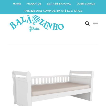
HOME
PRODUTOS
LISTA DE ENXOVAL
QUEM SOMOS
PARCELE SUAS COMPRAS EM ATÉ 6X S/ JUROS