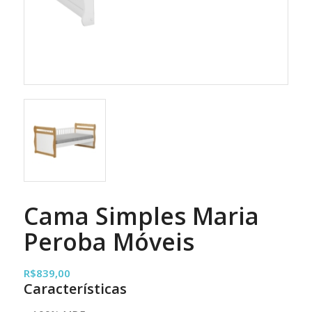
Cama Simples Maria
Peroba Móveis
R$
839,00
Características