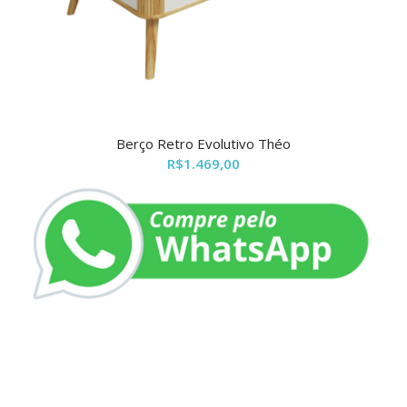
Berço Retro Evolutivo Théo
R$
1.469,00