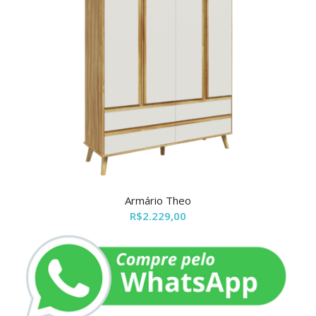
Armário Theo
R$
2.229,00