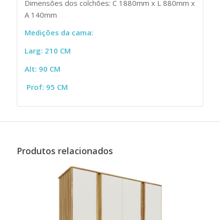
Dimensões dos colchões: C 1880mm x L 880mm x
A 140mm
Medições da cama:
Larg: 210 CM
Alt: 90 CM
Prof: 95 CM
Produtos relacionados