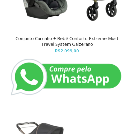
Conjunto Carrinho + Bebê Conforto Extreme Must
Travel System Galzerano
R$
2.099,00