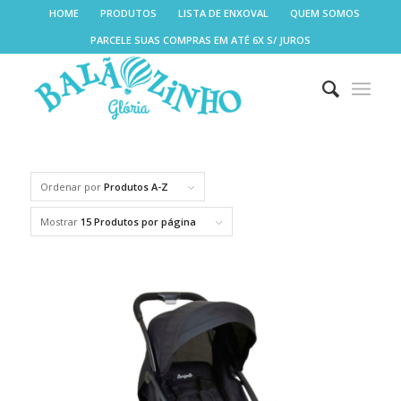
HOME
PRODUTOS
LISTA DE ENXOVAL
QUEM SOMOS
PARCELE SUAS COMPRAS EM ATÉ 6X S/ JUROS
Ordenar por
Produtos A-Z
Mostrar
15 Produtos por página