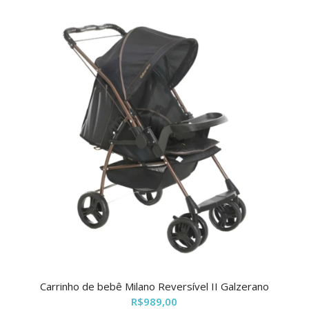
Carrinho de bebê Milano Reversível II Galzerano
R$
989,00