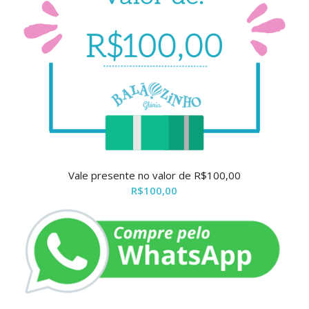
Vale presente no valor de R$100,00
R$
100,00