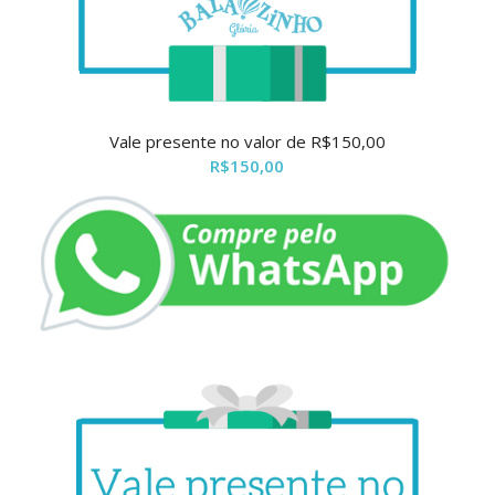
Vale presente no valor de R$150,00
R$
150,00