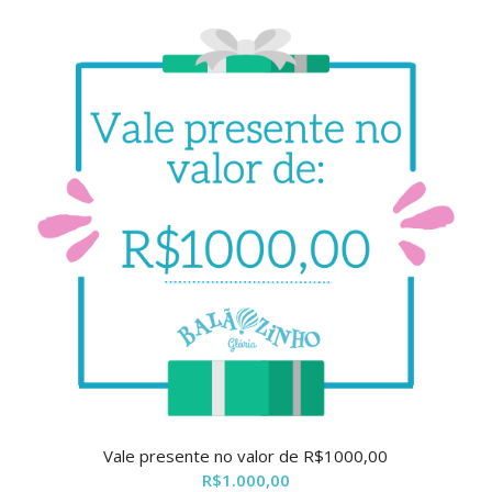
Vale presente no valor de R$1000,00
R$
1.000,00