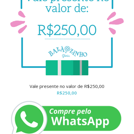
Vale presente no valor de R$250,00
R$
250,00