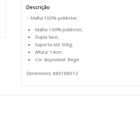
Descrição
‘- Malha 100% poliéster;
Malha 100% poliéster;
Dupla face;
Suporta até 50kg;
Altura: 14cm
Cor disponível: Bege
Dimensões: 88X188X12