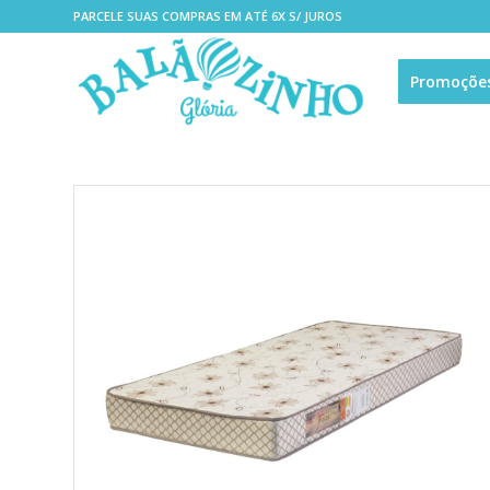
PARCELE SUAS COMPRAS EM ATÉ 6X S/ JUROS
Promoçõe