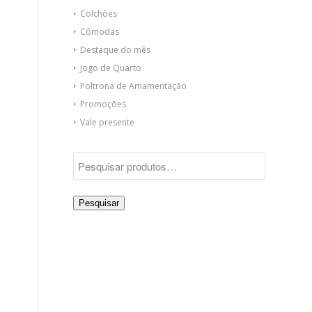
Colchões
Cômodas
Destaque do mês
Jogo de Quarto
Poltrona de Amamentação
Promoções
Vale presente
Pesquisar