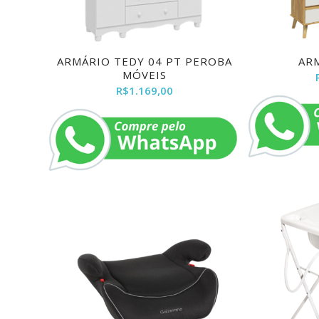
ARMÁRIO TEDY 04 PT PEROBA
AR
MÓVEIS
R$
1.169,00