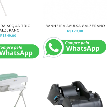
RA ACQUA TRIO
BANHEIRA AVULSA GALZERANO
ALZERANO
R$
129,00
R$
349,00