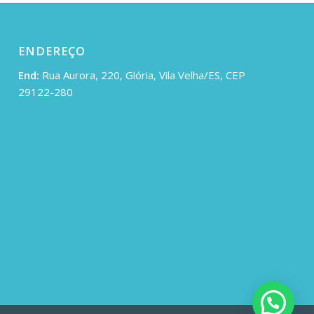
ENDEREÇO
End:
Rua Aurora, 220, Glória, Vila Velha/ES, CEP
29122-280