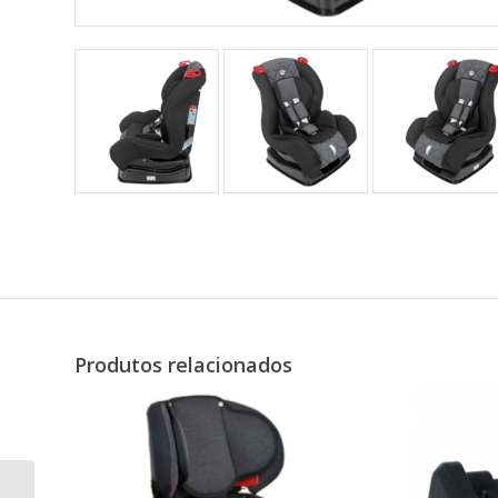
Produtos relacionados