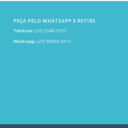
PEÇA PELO WHATSAPP E RETIRE
Telefone:
(27) 3340-3577
Whatsapp:
(27) 99269-0315