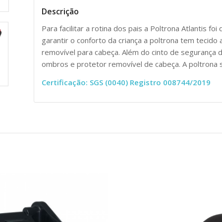
Descrição
Para facilitar a rotina dos pais a Poltrona Atlantis f
garantir o conforto da criança a poltrona tem tecido
removível para cabeça. Além do cinto de segurança 
ombros e protetor removível de cabeça. A poltron
Certificação: SGS (0040) Registro 008744/2019